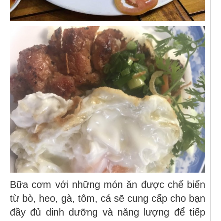
Bữa cơm với những món ăn được chế biến
từ bò, heo, gà, tôm, cá sẽ cung cấp cho bạn
đầy đủ dinh dưỡng và năng lượng để tiếp