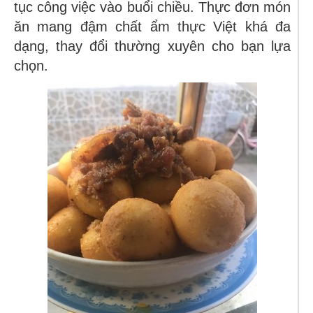
tục công việc vào buổi chiều. Thực đơn món
ăn mang đậm chất ẩm thực Việt khá đa
dạng, thay đổi thường xuyên cho bạn lựa
chọn.