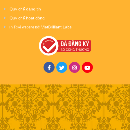
Quy chế đăng tin
Quy chế hoạt động
VietBrilliant Labs
Thiết kế website bởi