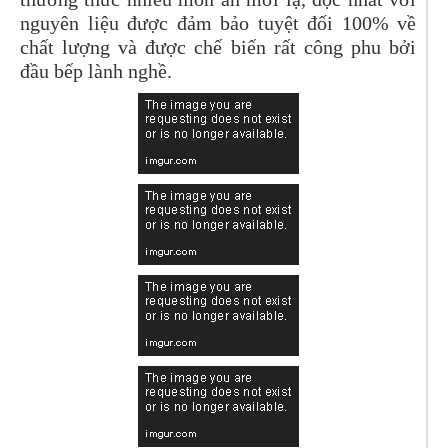
nguyên liệu được đảm bảo tuyệt đối 100% về
chất lượng và được chế biến rất công phu bởi
đầu bếp lành nghề.