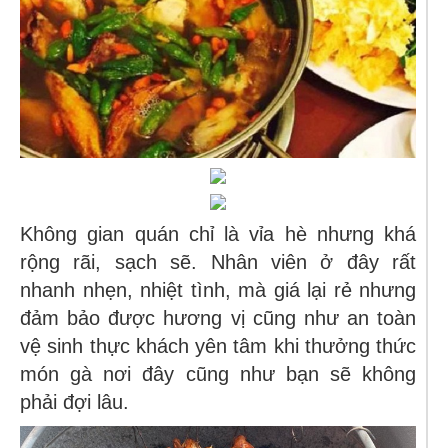
Không gian quán chỉ là vỉa hè nhưng khá
rộng rãi, sạch sẽ. Nhân viên ở đây rất
nhanh nhẹn, nhiệt tình, mà giá lại rẻ nhưng
đảm bảo được hương vị cũng như an toàn
vệ sinh thực khách yên tâm khi thưởng thức
món gà nơi đây cũng như bạn sẽ không
phải đợi lâu.