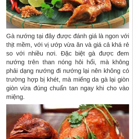
Gà nướng tại đây được đánh giá là ngon với
thịt mềm, với vị ướp vừa ăn và giá cả khá rẻ
so với nhiều nơi. Đặc biệt gà được đem
nướng trên than nóng hôi hổi, mà không
phải dạng nướng đi nướng lại nên không có
trường hợp bị khét, mà miếng da gà lại giòn
giòn vừa đúng chuẩn tan ngay khi cho vào
miệng.