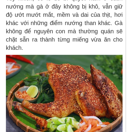
nướng mà gà ở đây không bị khô, vẫn giữ
độ ướt mướt mắt, mềm và dai của thịt, hơi
khác với những điểm nướng than khác. Gà
không để nguyên con mà thường quán sẽ
chặt sẵn ra thành từng miếng vừa ăn cho
khách.