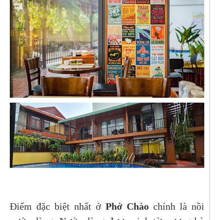
Điểm đặc biệt nhất ở
Phở Chào
chính là nồi