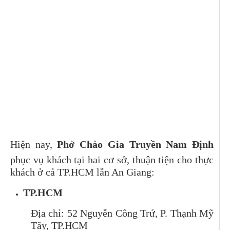
Hiện nay,
Phở Chào Gia Truyền Nam Định
phục vụ khách tại hai cơ sở, thuận tiện cho thực
khách ở cả TP.HCM lẫn An Giang:
TP.HCM
Địa chỉ: 52 Nguyễn Công Trứ, P. Thạnh Mỹ
Tây, TP.HCM