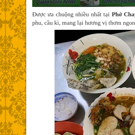
Được ưa chuộng nhiều nhất tại
Phở Cha
phu, cầu kì, mang lại hương vị thơm ngon