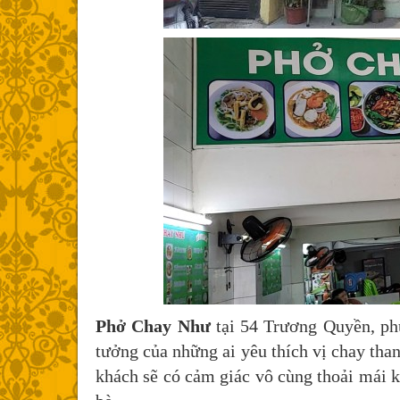
Phở Chay Như
tại 54 Trương Quyền, ph
tưởng của những ai yêu thích vị chay than
khách sẽ có cảm giác vô cùng thoải mái 