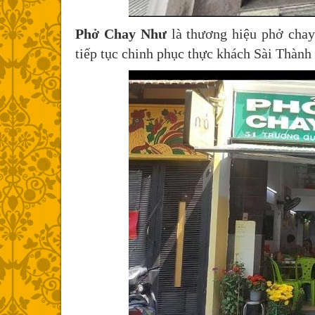
Phở Chay Như
là thương hiệu phở chay
tiếp tục chinh phục thực khách Sài Thành