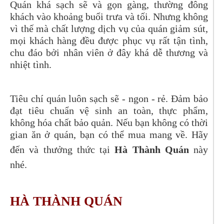
Quán khá sạch sẽ và gọn gàng, thường đông
khách vào khoảng buổi trưa và tối. Nhưng không
vì thế mà chất lượng dịch vụ của quán giảm sút,
mọi khách hàng đều được phục vụ rất tận tình,
chu đáo bởi nhân viên ở đây khá dễ thương và
nhiệt tình.
Tiêu chí quán luôn sạch sẽ - ngon - rẻ. Đảm bảo
đạt tiêu chuẩn vệ sinh an toàn, thực phẩm,
không hóa chất bảo quản. Nếu bạn không có thời
gian ăn ở quán, bạn có thể mua mang về. Hãy
đến và thưởng thức tại
Hà Thành Quán
này
nhé.
HÀ THÀNH QUÁN