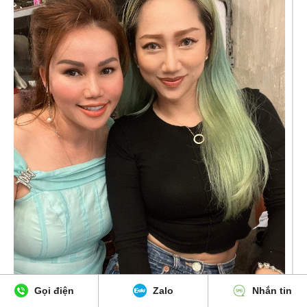
Gọi điện
Zalo
Nhắn tin