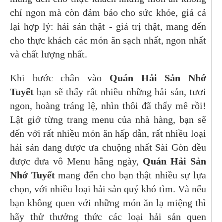
chỉ ngon mà còn đảm bảo cho sức khỏe, giá cả
lại hợp lý: hải sản thật - giá trị thật, mang đến
cho thực khách các món ăn sạch nhất, ngon nhất
và chất lượng nhất.
Khi bước chân vào
Quán Hải Sản Nhớ
Tuyết
bạn sẽ thấy rất nhiều những hải sản, tươi
ngon, hoàng tráng lệ, nhìn thôi đã thấy mê rồi!
Lật giở từng trang menu của nhà hàng, bạn sẽ
đến với rất nhiều món ăn hấp dẫn, rất nhiều loại
hải sản đang được ưa chuộng nhất Sài Gòn đều
được đưa vô Menu hằng ngày,
Quán Hải Sản
Nhớ Tuyết
mang đến cho bạn thật nhiều sự lựa
chọn, với nhiều loại hải sản quý khó tìm. Và nếu
bạn không quen với những món ăn lạ miệng thì
hãy thử thưởng thức các loại hải sản quen