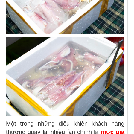
Một trong những điều khiến khách hàng
thường quay lại nhiều lần chính là
mức giá