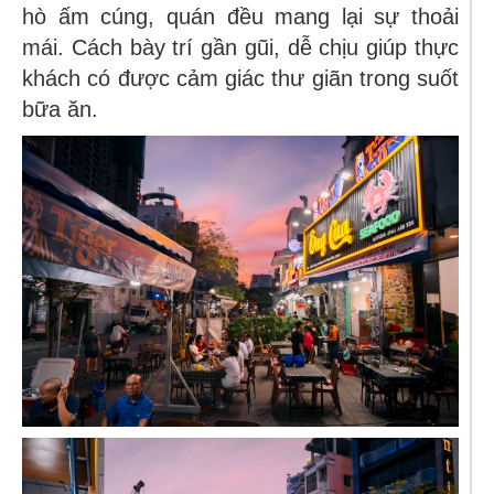
hò ấm cúng, quán đều mang lại sự thoải
mái. Cách bày trí gần gũi, dễ chịu giúp thực
khách có được cảm giác thư giãn trong suốt
bữa ăn.