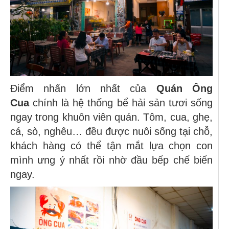
Điểm nhấn lớn nhất của
Quán Ông
Cua
chính là hệ thống bể hải sản tươi sống
ngay trong khuôn viên quán. Tôm, cua, ghẹ,
cá, sò, nghêu… đều được nuôi sống tại chỗ,
khách hàng có thể tận mắt lựa chọn con
mình ưng ý nhất rồi nhờ đầu bếp chế biến
ngay.